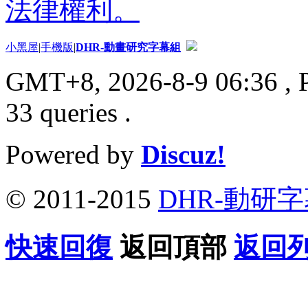
法律權利。
小黑屋
|
手機版
|
DHR-動畫研究字幕組
GMT+8, 2026-8-9 06:36
, 
33 queries .
Powered by
Discuz!
© 2011-2015
DHR-動研
快速回復
返回頂部
返回