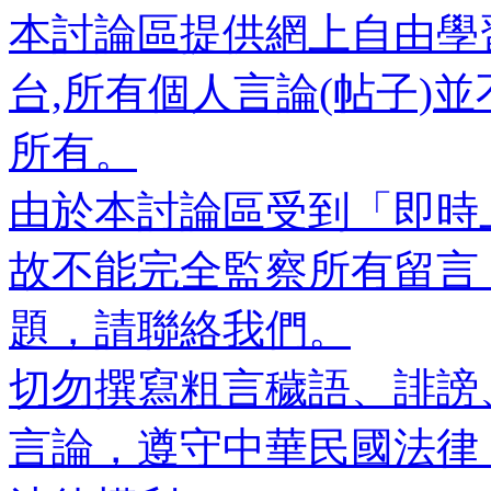
本討論區提供網上自由學
台,所有個人言論(帖子)
所有。
由於本討論區受到「即時
故不能完全監察所有留言
題，請聯絡我們。
切勿撰寫粗言穢語、誹謗
言論，遵守中華民國法律