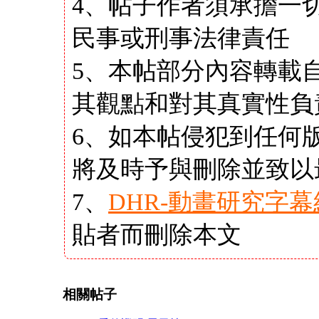
4、帖子作者須承擔一
民事或刑事法律責任
5、本帖部分內容轉載
其觀點和對其真實性負
6、如本帖侵犯到任何
將及時予與刪除並致以
7、
DHR-動畫研究字幕
貼者而刪除本文
相關帖子