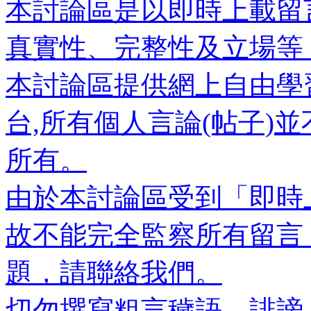
本討論區是以即時上載留
真實性、完整性及立場等
本討論區提供網上自由學
台,所有個人言論(帖子)
所有。
由於本討論區受到「即時
故不能完全監察所有留言
題，請聯絡我們。
切勿撰寫粗言穢語、誹謗