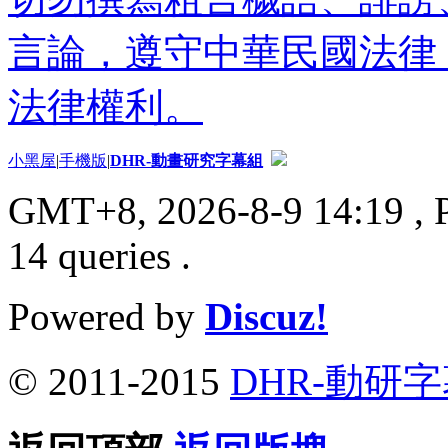
言論，遵守中華民國法律
法律權利。
小黑屋
|
手機版
|
DHR-動畫研究字幕組
GMT+8, 2026-8-9 14:19
, 
14 queries .
Powered by
Discuz!
© 2011-2015
DHR-動研