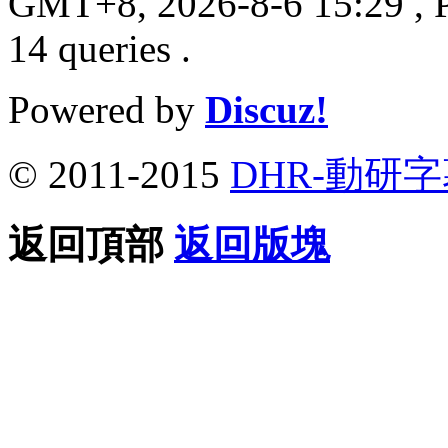
GMT+8, 2026-8-6 15:29
, 
14 queries .
Powered by
Discuz!
© 2011-2015
DHR-動研
返回頂部
返回版塊