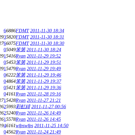
6
6886
FDMT
2011-11-30 18:34
29
3
5820
FDMT
2011-11-30 18:31
27
6
6075
FDMT
2011-11-30 18:30
0
5049
笨第
2011-11-30 18:24
29
1
5416
Ryan
2011-11-29 19:52
0
5453
笨第
2011-11-29 19:51
29
1
5479
Ryan
2011-11-29 19:49
0
6222
笨第
2011-11-29 19:46
0
4864
笨第
2011-11-29 19:37
0
5421
笨第
2011-11-29 19:36
0
4161
Ryan
2011-11-28 19:16
27
1
5428
Ryan
2011-11-27 21:21
26
2
5993
彩虹緋
2011-11-27 00:56
26
2
5240
Ryan
2011-11-26 14:49
26
1
5578
Ryan
2011-11-26 14:45
19
4
6161
wfpswfps
2011-11-25 14:50
0
4562
Ryan
2011-11-24 21:49