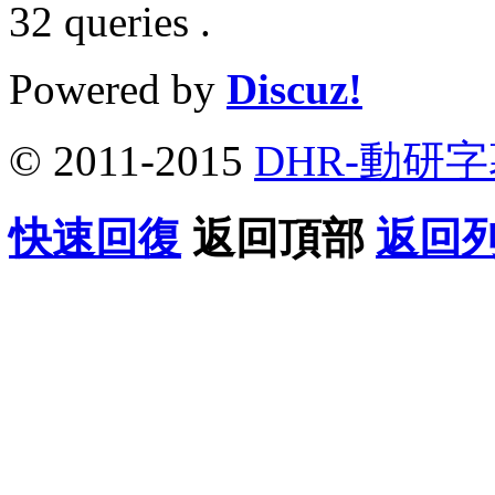
32 queries .
Powered by
Discuz!
© 2011-2015
DHR-動研
快速回復
返回頂部
返回