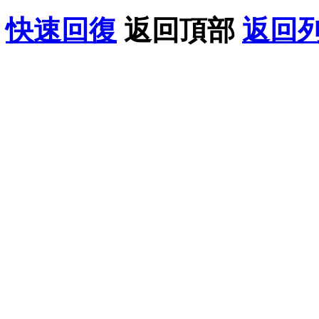
快速回復
返回頂部
返回