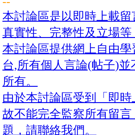
--
本討論區是以即時上載留
真實性、完整性及立場等
本討論區提供網上自由學
台,所有個人言論(帖子)
所有。
由於本討論區受到「即時
故不能完全監察所有留言
題，請聯絡我們。