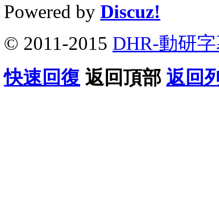
Powered by
Discuz!
© 2011-2015
DHR-動研
快速回復
返回頂部
返回