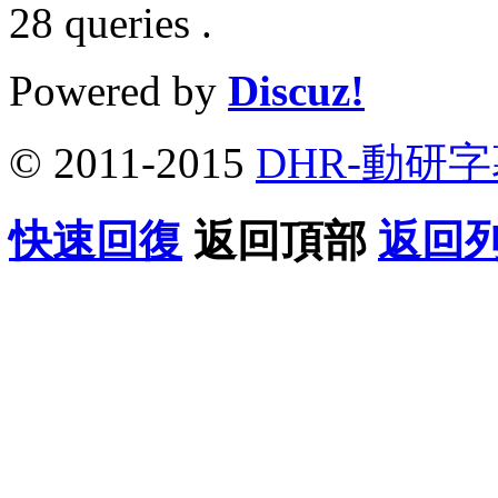
28 queries .
Powered by
Discuz!
© 2011-2015
DHR-動研
快速回復
返回頂部
返回