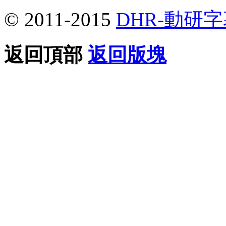
© 2011-2015
DHR-動研
返回頂部
返回版塊