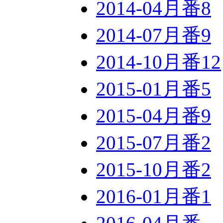
2014-04月番
8
2014-07月番
9
2014-10月番
12
2015-01月番
5
2015-04月番
9
2015-07月番
2
2015-10月番
2
2016-01月番
1