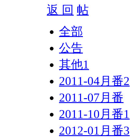
返 回
全部
公告
其他
1
2011-04月番
2
2011-07月番
2011-10月番
1
2012-01月番
3