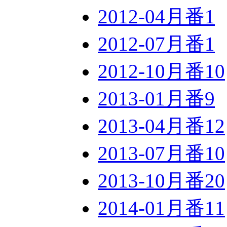
2012-04月番
1
2012-07月番
1
2012-10月番
10
2013-01月番
9
2013-04月番
12
2013-07月番
10
2013-10月番
20
2014-01月番
11