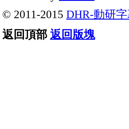
© 2011-2015
DHR-動研
返回頂部
返回版塊