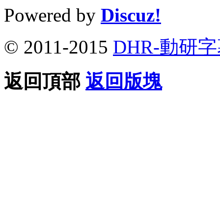
Powered by
Discuz!
© 2011-2015
DHR-動研
返回頂部
返回版塊