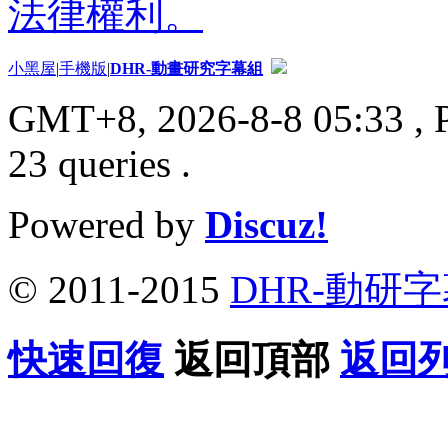
法律權利。
小黑屋
|
手機版
|
DHR-動畫研究字幕組
GMT+8, 2026-8-8 05:33
, 
23 queries .
Powered by
Discuz!
© 2011-2015
DHR-動研
快速回復
返回頂部
返回